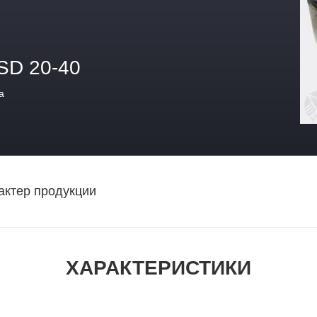
SD 20-40
а
актер продукции
ХАРАКТЕРИСТИКИ