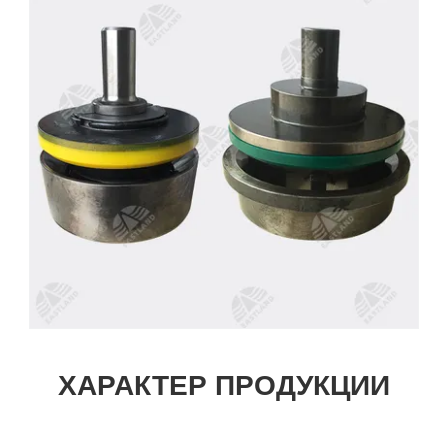
ХАРАКТЕР ПРОДУКЦИИ