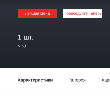
Лучшая Цена
Побеседуйте Теперь
1 шт.
MOQ
Характеристики
Галерея
Хар