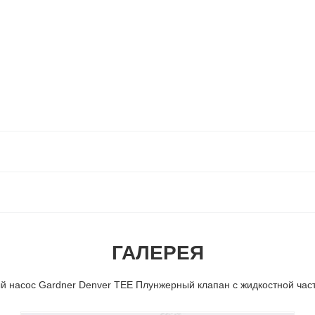
ГАЛЕРЕЯ
 насос Gardner Denver TEE Плунжерный клапан с жидкостной час