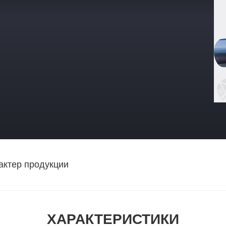
актер продукции
ХАРАКТЕРИСТИКИ