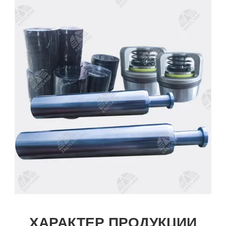
ХАРАКТЕР ПРОДУКЦИИ