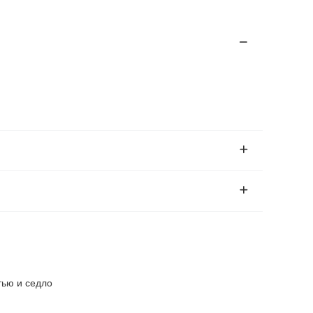
тью и седло