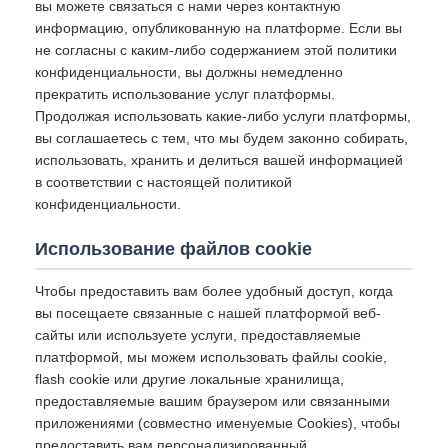
вы можете связаться с нами через контактную
информацию, опубликованную на платформе. Если вы
не согласны с каким-либо содержанием этой политики
конфиденциальности, вы должны немедленно
прекратить использование услуг платформы.
Продолжая использовать какие-либо услуги платформы,
вы соглашаетесь с тем, что мы будем законно собирать,
использовать, хранить и делиться вашей информацией
в соответствии с настоящей политикой
конфиденциальности.
Использование файлов cookie
Чтобы предоставить вам более удобный доступ, когда
вы посещаете связанные с нашей платформой веб-
сайты или используете услуги, предоставляемые
платформой, мы можем использовать файлы cookie,
flash cookie или другие локальные хранилища,
предоставляемые вашим браузером или связанными
приложениями (совместно именуемые Cookies), чтобы
предоставить вам персонализированный