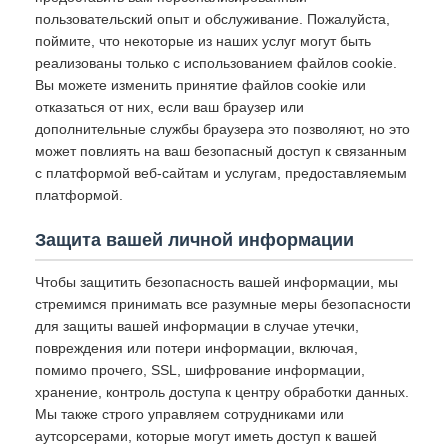
пользовательский опыт и обслуживание. Пожалуйста,
поймите, что некоторые из наших услуг могут быть
реализованы только с использованием файлов cookie.
Вы можете изменить принятие файлов cookie или
отказаться от них, если ваш браузер или
дополнительные службы браузера это позволяют, но это
может повлиять на ваш безопасный доступ к связанным
с платформой веб-сайтам и услугам, предоставляемым
платформой.
Защита вашей личной информации
Чтобы защитить безопасность вашей информации, мы
стремимся принимать все разумные меры безопасности
для защиты вашей информации в случае утечки,
повреждения или потери информации, включая,
помимо прочего, SSL, шифрование информации,
хранение, контроль доступа к центру обработки данных.
Мы также строго управляем сотрудниками или
аутсорсерами, которые могут иметь доступ к вашей