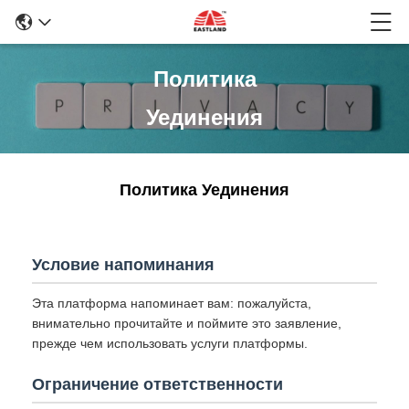
Политика
Уединения
Политика Уединения
Условие напоминания
Эта платформа напоминает вам: пожалуйста,
внимательно прочитайте и поймите это заявление,
прежде чем использовать услуги платформы.
Ограничение ответственности