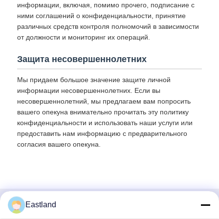
информации, включая, помимо прочего, подписание с
ними соглашений о конфиденциальности, принятие
различных средств контроля полномочий в зависимости
от должности и мониторинг их операций.
Защита несовершеннолетних
Мы придаем большое значение защите личной
информации несовершеннолетних. Если вы
несовершеннолетний, мы предлагаем вам попросить
вашего опекуна внимательно прочитать эту политику
конфиденциальности и использовать наши услуги или
предоставить нам информацию с предварительного
согласия вашего опекуна.
Eastland
Быстрый контакт