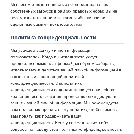
Мы несем ответственность за содержание наших
собственных загрузок в рамках правовых норм; мы не
несем ответственности за какие-либо заявления,
сделанные самими пользователями.
Политика конфиденциальности
Мы уважаем защиту личной информации
пользователей. Когда вы используете услуги,
предоставляемые платформой, мы будем собирать,
использовать и делиться вашей личной информацией в
соответствии с настоящей политикой
конфиденциальности. Эта политика
конфиденциальности содержит наши условия сбора,
хранения, использования, предоставления доступа и
защиты вашей личной информации. Мы рекомендуем
вам полностью прочитать эту политику, чтобы помочь
вам понять, как поддерживать вашу
конфиденциальность. Если у вас есть какие-либо
вопросы по поводу этой политики конфиденциальности,