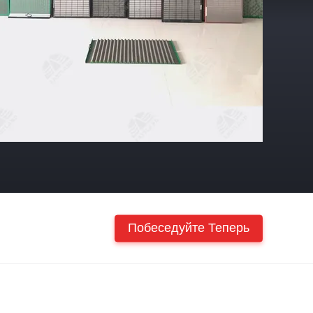
Побеседуйте Теперь