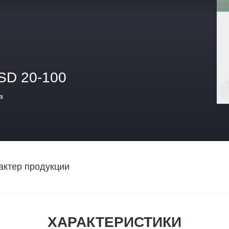
SD 20-100
а
актер продукции
ХАРАКТЕРИСТИКИ