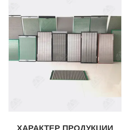
ХАРАКТЕР ПРОДУКЦИИ