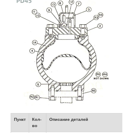
Пункт
Кол-
Описание деталей
во