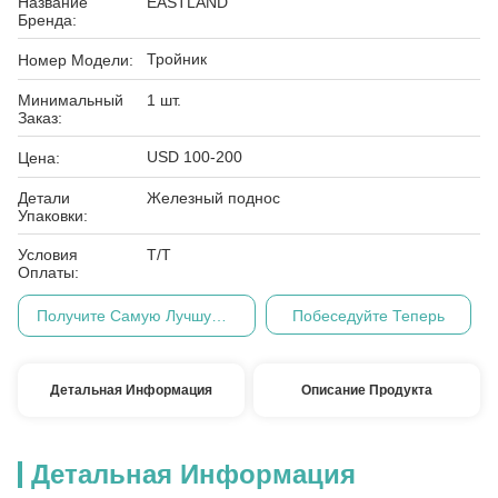
Название
EASTLAND
Бренда:
Тройник
Номер Модели:
Минимальный
1 шт.
Заказ:
USD 100-200
Цена:
Детали
Железный поднос
Упаковки:
Условия
Т/Т
Оплаты:
Получите Самую Лучшую Цену
Побеседуйте Теперь
Детальная Информация
Описание Продукта
Детальная Информация