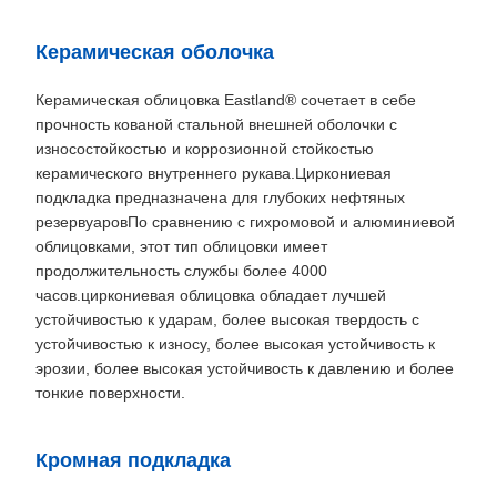
Керамическая оболочка
Керамическая облицовка Eastland® сочетает в себе
прочность кованой стальной внешней оболочки с
износостойкостью и коррозионной стойкостью
керамического внутреннего рукава.Циркониевая
подкладка предназначена для глубоких нефтяных
резервуаровПо сравнению с гихромовой и алюминиевой
облицовками, этот тип облицовки имеет
продолжительность службы более 4000
часов.циркониевая облицовка обладает лучшей
устойчивостью к ударам, более высокая твердость с
устойчивостью к износу, более высокая устойчивость к
эрозии, более высокая устойчивость к давлению и более
тонкие поверхности.
Кромная подкладка