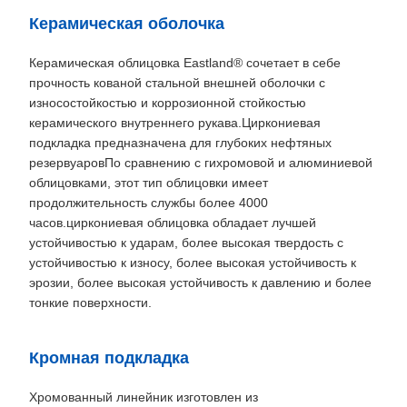
Керамическая оболочка
Керамическая облицовка Eastland® сочетает в себе
прочность кованой стальной внешней оболочки с
износостойкостью и коррозионной стойкостью
керамического внутреннего рукава.Циркониевая
подкладка предназначена для глубоких нефтяных
резервуаровПо сравнению с гихромовой и алюминиевой
облицовками, этот тип облицовки имеет
продолжительность службы более 4000
часов.циркониевая облицовка обладает лучшей
устойчивостью к ударам, более высокая твердость с
устойчивостью к износу, более высокая устойчивость к
эрозии, более высокая устойчивость к давлению и более
тонкие поверхности.
Кромная подкладка
Хромованный линейник изготовлен из