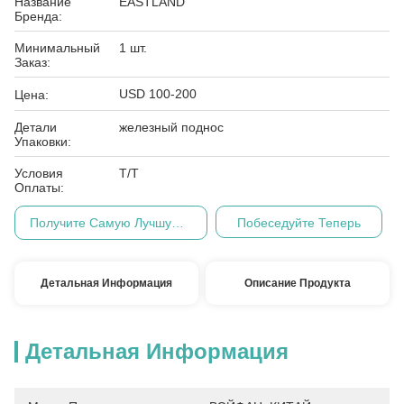
Название
EASTLAND
Бренда:
Минимальный
1 шт.
Заказ:
USD 100-200
Цена:
Детали
железный поднос
Упаковки:
Условия
Т/Т
Оплаты:
Получите Самую Лучшую Цену
Побеседуйте Теперь
Детальная Информация
Описание Продукта
Детальная Информация