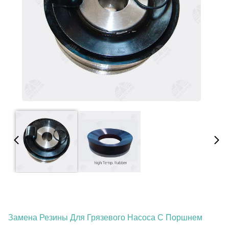
Замена Резины Для Грязевого Насоса С Поршнем