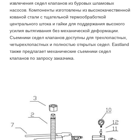
извлечения седел клапанов из буровых шламовых
насосов. Компоненты изготовлены из высококачественной
кованой стали с тщательной термообработкой
центрального штока и гайки для поддержания высокого
усилия вытягивания без механической деформации.
Съемники седел клапанов доступны для трехлопастных,
четырехлопастных и полностью открытых седел. Eastland
также предлагает механические съемники седел
клапанов по запросу заказчика.