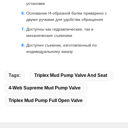
установки
Основание H-образной балки приварено с
двумя ручками для удобства обращения
Доступны как гидравлические, так и
механические съемники
Доступен съемник, изготовленный по
индивидуальному заказу
Tags:
Triplex Mud Pump Valve And Seat
4-Web Supreme Mud Pump Valve
Triplex Mud Pump Full Open Valve