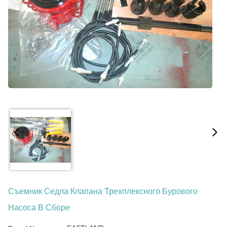
Съемник Седла Клапана Трехплексного Бурового
Насоса В Сборе