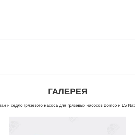
ГАЛЕРЕЯ
ан и седло грязевого насоса для грязевых насосов Bomco и LS Nat