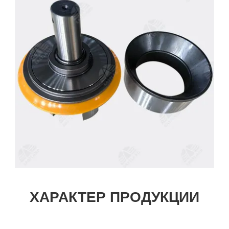
ХАРАКТЕР ПРОДУКЦИИ