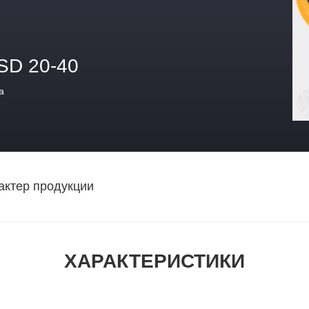
SD 20-40
а
актер продукции
ХАРАКТЕРИСТИКИ