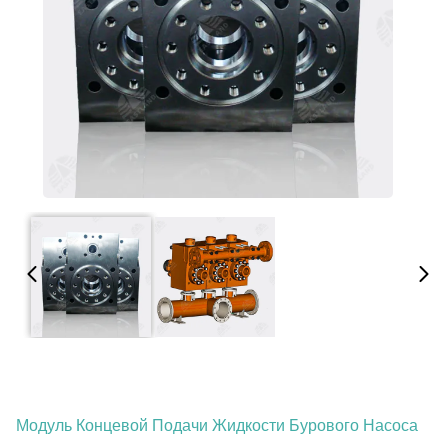
Модуль Концевой Подачи Жидкости Бурового Насоса