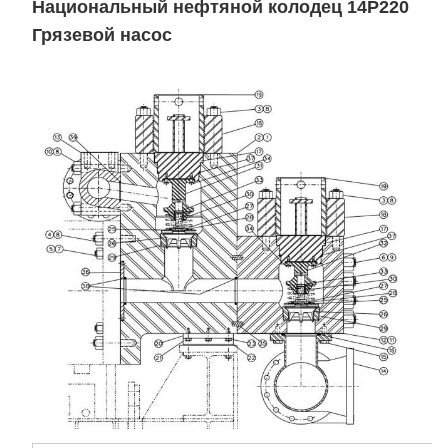
Национальный нефтяной колодец 14P220
Грязевой насос