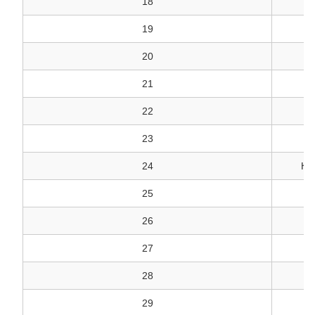
18
19
20
21
22
23
24
КВ
25
26
27
28
29